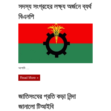
সদস্য সংগ্রহের লক্ষ্য অর্জনে ব্যর্থ
বিএনপি
আগামি ...
Read More »
জাতিসংঘের প্রতি কড়া নিন্দা
জানালো টিআইবি