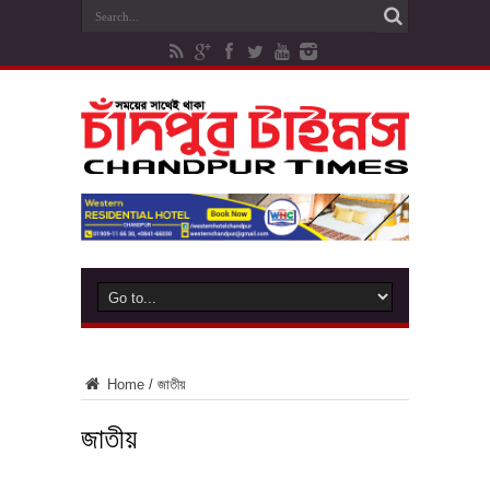
Home
/
জাতীয়
জাতীয়