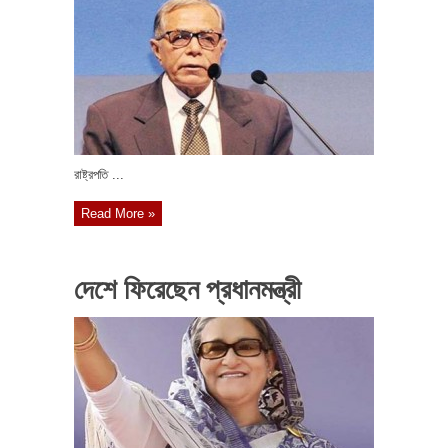
রাষ্ট্রপতি ...
Read More »
দেশে ফিরেছেন প্রধানমন্ত্রী