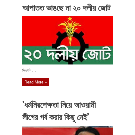
আপাতত ভাঙছে না ২০ দলীয় জোট
বিএনপি ...
Read More »
’ধর্মনিরপেক্ষতা নিয়ে আওয়ামী
লীগের গর্ব করার কিছু নেই’