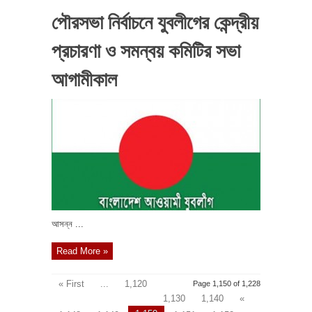
পৌরসভা নির্বাচনে যুবলীগের কেন্দ্রীয়
প্রচারণা ও সমন্বয় কমিটির সভা
আগামীকাল
আসন্ন ...
Read More »
« First
...
1,120
Page 1,150 of 1,228
1,130
1,140
«