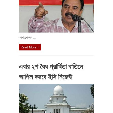
ধর্মনিরপেক্ষতা ...
Read More »
এবার ২শ বৈধ প্রার্থিতা বাতিলে
আপিল করবে ইসি নিজেই