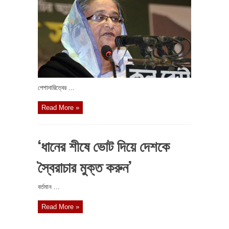
পেশাদারিত্বের ...
Read More »
‘ধানের শীষে ভোট দিয়ে দেশকে
স্বৈরাচার মুক্ত করুন’
বর্তমান ...
Read More »