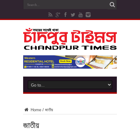
Home
/
জাতীয়
জাতীয়