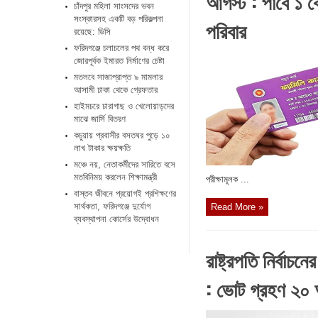
আগস্ট : পাবে ১ 
চাঁদপুর মহিলা সাংসদের ভবন
সংস্কারসহ একটি বড় পরিকল্পনা
পরিবার
রয়েছে: ডিসি
ফরিদগঞ্জে চলাচলের পথ বন্ধ করে
জোরপূর্বক ইমারত নির্মাণের চেষ্টা
মতলবে সাজাপ্রাপ্ত ৯ মামলার
আসামী ঢাকা থেকে গ্রেফতার
হাইমচরে চারাগাছ ও খেলোয়াড়দের
মাঝে জার্সি বিতরণ
কচুয়ায় প্রবাসীর বসতঘর পুড়ে ১০
লাখ টাকার ক্ষয়ক্ষতি
মঞ্চে নয়, নেতাকর্মীদের সারিতে বসে
মতবিনিময় করলেন শিক্ষামন্ত্রী
পরীক্ষামূলক ...
​বাস্তব জীবনে প্রয়োগই প্রশিক্ষণের
সার্থকতা, ফরিদগঞ্জে দুর্যোগ
Read More »
ব্যবস্থাপনা কোর্সের উদ্বোধন
রাষ্ট্রপতি নির্বাচ
: ভোট গ্রহণ ২০ 