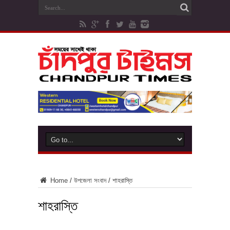
Home
/
উপজেলা সংবাদ
/
শাহরাস্তি
শাহরাস্তি