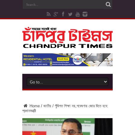
Home
/
জাতীয়
/
পুঁথিগত শিক্ষা নয়,গবেষণায় জোর দিতে হবে:
প্রধানমন্ত্রী