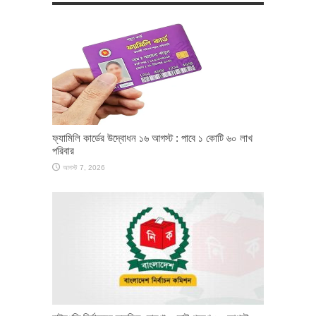
ফ্যামিলি কার্ডের উদ্বোধন ১৬ আগস্ট : পাবে ১ কোটি ৬০ লাখ
পরিবার
আগস্ট 7, 2026