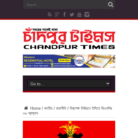
Home
/
জাতীয়
/
রাজনীতি
/
নিরপেক্ষ নির্বাচনে ইসিতে বিএনপির
৩৬ প্রস্তাব