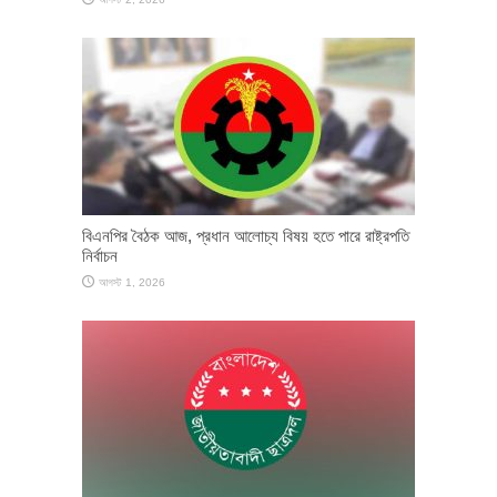
বিএনপির বৈঠক আজ, প্রধান আলোচ্য বিষয় হতে পারে রাষ্ট্রপতি
নির্বাচন
আগস্ট 1, 2026