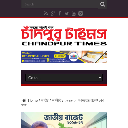
Home
/
জাতীয়
/
অর্থনীতি
/
২০২৬-২৭ অর্থবছরের বাজেট পেশ
আজ