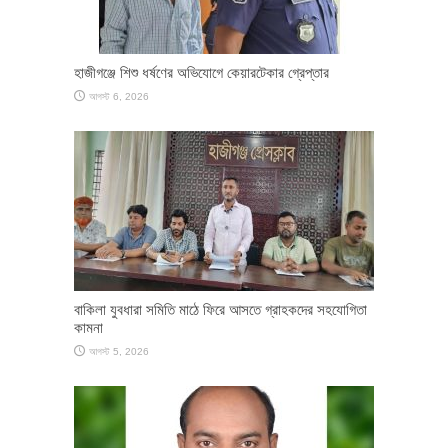
হাজীগঞ্জে শিশু ধর্ষণের অভিযোগে কেয়ারটেকার গ্রেপ্তার
আগস্ট 6, 2026
বাকিলা যুবধারা সমিতি মাঠে ফিরে আসতে গ্রাহকদের সহযোগিতা
কামনা
আগস্ট 5, 2026