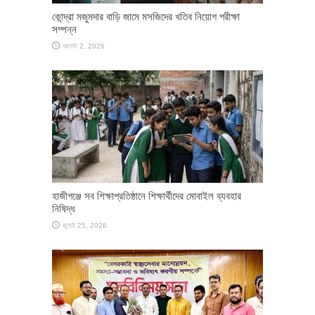
কোন্দ্রা মজুমদার বাড়ি জামে মসজিদের খতিব নিয়োগ পরীক্ষা
সম্পন্ন
আগস্ট 2, 2026
হাজীগঞ্জে সব শিক্ষাপ্রতিষ্ঠানে শিক্ষার্থীদের মোবাইল ব্যবহার
নিষিদ্ধ
জুলাই 25, 2026