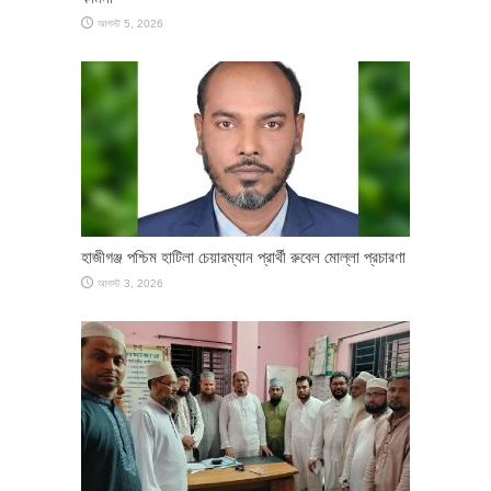
আগস্ট 5, 2026
হাজীগঞ্জ পশ্চিম হাটিলা চেয়ারম্যান প্রার্থী রুবেল মোল্লা প্রচারণা
আগস্ট 3, 2026