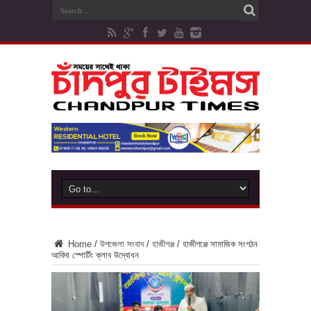
Home
/
উপজেলা সংবাদ
/
হাজীগঞ্জ
/
হাজীগঞ্জে সামাজিক সংগঠন
আবিদা স্পোর্টিং ক্লাব উদ্বোধন