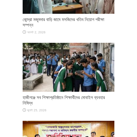
কোন্দ্রা মজুমদার বাড়ি জামে মসজিদের খতিব নিয়োগ পরীক্ষা
সম্পন্ন
আগস্ট 2, 2026
হাজীগঞ্জে সব শিক্ষাপ্রতিষ্ঠানে শিক্ষার্থীদের মোবাইল ব্যবহার
নিষিদ্ধ
জুলাই 25, 2026