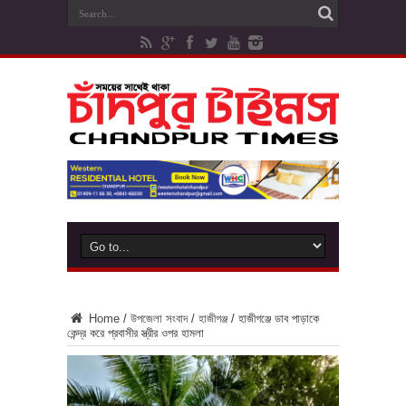
Home
/
উপজেলা সংবাদ
/
হাজীগঞ্জ
/
হাজীগঞ্জে ডাব পাড়াকে
কেন্দ্র করে প্রবাসীর স্ত্রীর ওপর হামলা