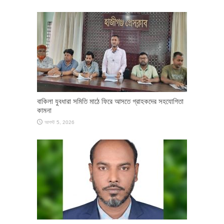
বাকিলা যুবধারা সমিতি মাঠে ফিরে আসতে গ্রাহকদের সহযোগিতা
কামনা
আগস্ট 5, 2026