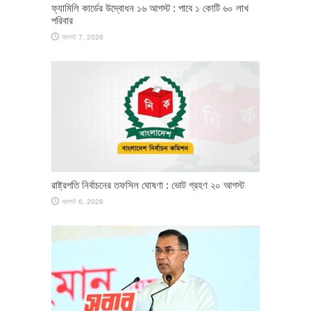
ফ্যামিলি কার্ডের উদ্বোধন ১৬ আগস্ট : পাবে ১ কোটি ৬০ লাখ
পরিবার
আগস্ট 7, 2026
রাষ্ট্রপতি নির্বাচনের তফসিল ঘোষণা : ভোট গ্রহণ ২০ আগস্ট
আগস্ট 6, 2026