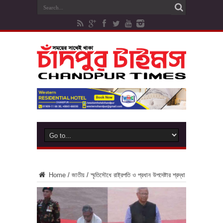
Home
/
জাতীয়
/
স্মৃতিসৌধে রাষ্ট্রপতি ও প্রধান উপদেষ্টার শ্রদ্ধা