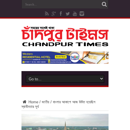
Home
/
জাতীয়
/
বাংলার আকাশে আজ উদিত হয়েছিল
স্বাধীনতার সূর্য