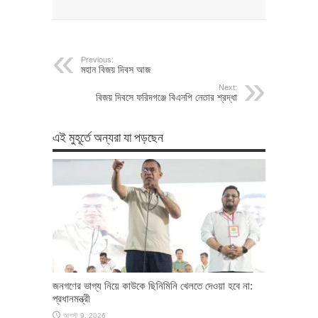
Previous:
মহান বিজয় দিবস আজ
Next:
বিজয় দিবসে ফরিদগঞ্জে বিএনপি নেতার শ্রদ্ধা
এই মুহূর্তে অন্যরা যা পড়ছেন
জনগণের ভাগ্য নিয়ে কাউকে ছিনিমিনি খেলতে দেওয়া হবে না:
প্রধানমন্ত্রী
আগস্ট 9, 2026