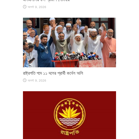
আগস্ট 9, 2026
রাষ্ট্রপতি পদে ১১ দলের প্রার্থী কর্নেল অলি
আগস্ট 9, 2026