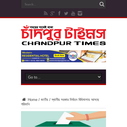
Home
/
জাতীয়
/
স্থানীয় সরকার নির্বাচন বিধিমালায় আসছে
পরিবর্তন