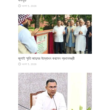
কর্মসূচি
আগস্ট 5, 2026
জুলাই স্মৃতি জাদুঘর উদ্বোধন করলেন প্রধানমন্ত্রী
আগস্ট 5, 2026