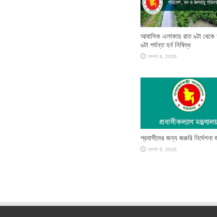
আবাসিক এলাকায় রাত ৯টা থেকে
৬টা পর্যন্ত হর্ন নিষিদ্ধ
আগস্ট 8, 2026
প্রবাসীদের জন্য জরুরি নির্দেশনা 
আগস্ট 8, 2026