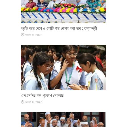
প্রতি বছর দেশে ৫ কোটি গাছ রোপণ করা হবে : তথ্যমন্ত্রী
আগস্ট 9, 2026
এসএসসির ফল প্রকাশ সোমবার
আগস্ট 9, 2026