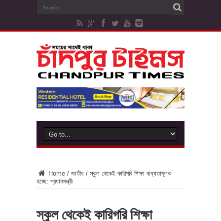
Home
/
জাতীয়
/
স্কুল থেকেই কারিগরি শিক্ষা বাধ্যতামূলক
হচ্ছে: প্রধানমন্ত্রী
স্কুল থেকেই কারিগরি শিক্ষা