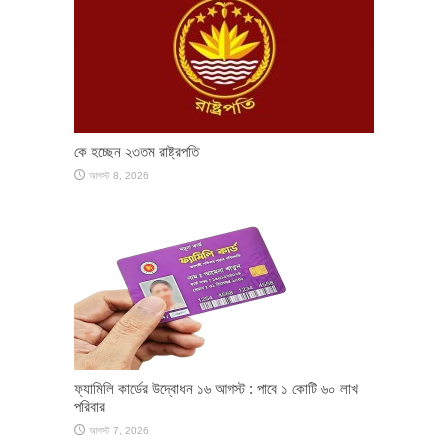
কে হচ্ছেন ২৩তম রাষ্ট্রপতি
আগস্ট 8, 2026
ফ্যামিলি কার্ডের উদ্বোধন ১৬ আগস্ট : পাবে ১ কোটি ৬০ লাখ
পরিবার
আগস্ট 7, 2026