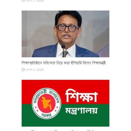
আগস্ট 7, 2026
শিক্ষাপ্রতিষ্ঠানে সহিংসতা নিয়ে কড়া হুঁশিয়ারি দিলেন শিক্ষামন্ত্রী
আগস্ট 4, 2026