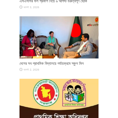
এসএসসির ফল প্রকাশ নিয়ে ৬ আগস্ট গুরুত্বপূর্ণ বৈঠক
আগস্ট 3, 2026
দেশের সব প্রাথমিক বিদ্যালয়ে পর্যায়ক্রমে স্কুল মিল
আগস্ট 2, 2026