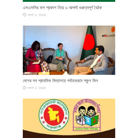
এসএসসির ফল প্রকাশ নিয়ে ৬ আগস্ট গুরুত্বপূর্ণ বৈঠক
আগস্ট 3, 2026
দেশের সব প্রাথমিক বিদ্যালয়ে পর্যায়ক্রমে স্কুল মিল
আগস্ট 2, 2026