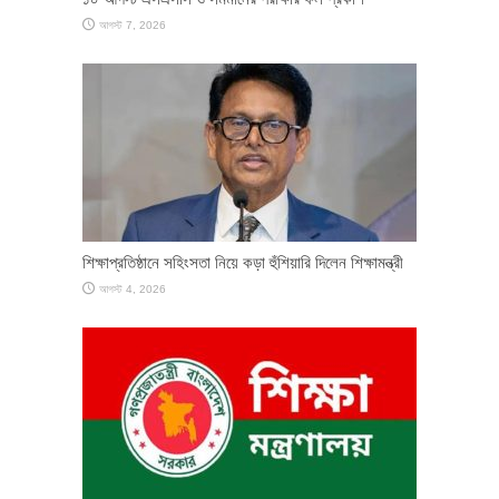
আগস্ট 7, 2026
শিক্ষাপ্রতিষ্ঠানে সহিংসতা নিয়ে কড়া হুঁশিয়ারি দিলেন শিক্ষামন্ত্রী
আগস্ট 4, 2026