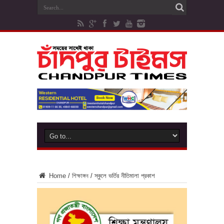
Home
/
শিক্ষাঙ্গন
/
স্কুলে ভর্তির নীতিমালা প্রকাশ