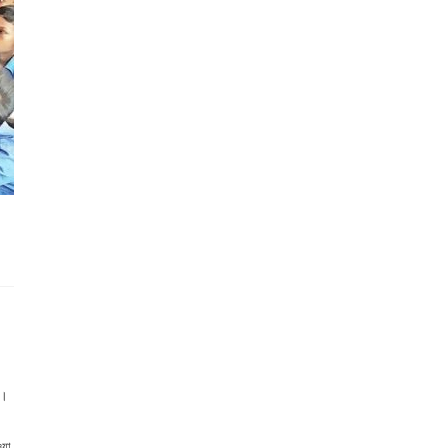
ে।
ওয়া