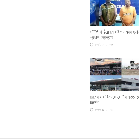
ওটিপি পাঠিয়ে মোবাইল নম্বর হ্য
প্রধান গ্রেপ্তার
আগস্ট 7, 2026
দেশের সব বিমানবন্দরে নিরাপত্তা 
নির্দেশ
আগস্ট 6, 2026