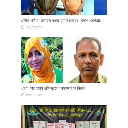
ওটিপি পাঠিয়ে মোবাইল নম্বর হ্যাক চক্রের প্রধান গ্রেপ্তার
আগস্ট 7, 2026
২৪ ঘণ্টার মধ্যে হাফিজুরকে আত্মসমর্পণের নির্দেশ
আগস্ট 7, 2026