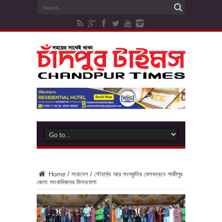
Home
/
সারাদেশ
/
সৌহার্দ্য আর সংস্কৃতির মেলবন্ধনে গাজীপুর
জেলা সাংবাদিকদের মিলনমেলা