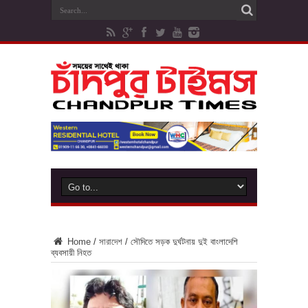
Home
/
সারাদেশ
/
সৌদিতে সড়ক দুর্ঘটনায় দুই বাংলাদেশি
ব্যবসায়ী নিহত