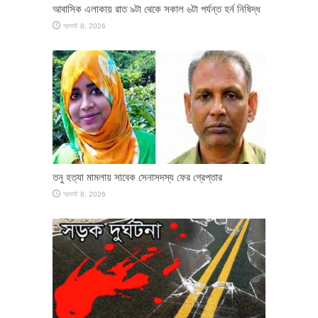
আবাসিক এলাকায় রাত ৯টা থেকে সকাল ৬টা পর্যন্ত হর্ন নিষিদ্ধ
আগস্ট 8, 2026
তনু হত্যা মামলায় সাবেক সেনাসদস্য ফের গ্রেপ্তার
আগস্ট 8, 2026