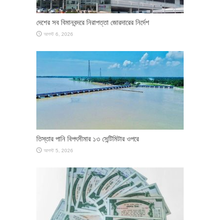
দেশের সব বিমানবন্দরে নিরাপত্তা জোরদারের নির্দেশ
আগস্ট 6, 2026
তিস্তার পানি বিপৎসীমার ১৩ সেন্টিমিটার ওপরে
আগস্ট 5, 2026