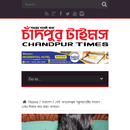
Home
/
সারাদেশ
/
সেই অন্তঃসত্ত্বা স্কুলছাত্রীর সন্ধান :
এবার সিজার করে বাচ্চা অপহরণ