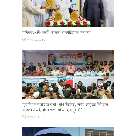
ফরিদগঞ্জে বিশ্বজয়ী হাফেজ জাকারিয়াকে সম্মাননা
আগস্ট 5, 2026
ফ্যাসিবাদ লড়াইয়ে যারা প্রাণ দিয়েছে, সবার রক্তের বিনিময়ে
আজকের এই বাংলাদেশ: লায়ন হারুনুর রশিদ
আগস্ট 5, 2026