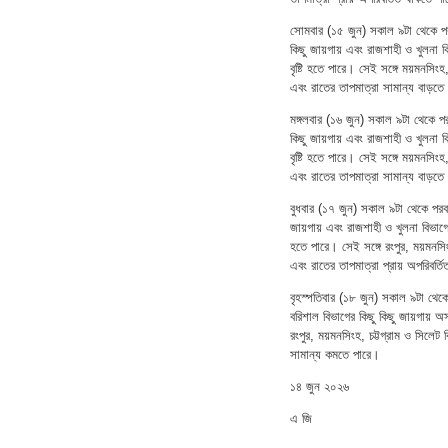
সোমবার (১৫ জুন) সকাল ৯টা থেকে পরবর্
কিছু জায়গায় এবং রাজশাহী ও খুলনা ব
বৃষ্টি হতে পারে। সেই সঙ্গে ময়মনসিং
এবং রাতের তাপমাত্রা সামান্য বাড়তে
মঙ্গলবার (১৬ জুন) সকাল ৯টা থেকে পরব
কিছু জায়গায় এবং রাজশাহী ও খুলনা ব
বৃষ্টি হতে পারে। সেই সঙ্গে ময়মনসিং
এবং রাতের তাপমাত্রা সামান্য বাড়তে
বুধবার (১৭ জুন) সকাল ৯টা থেকে পরবর্
জায়গায় এবং রাজশাহী ও খুলনা বিভাগের
হতে পারে। সেই সঙ্গে রংপুর, ময়মনসি
এবং রাতের তাপমাত্রা প্রায় অপরিবর্
বৃহস্পতিবার (১৮ জুন) সকাল ৯টা থেকে 
বরিশাল বিভাগের কিছু কিছু জায়গায় অস
রংপুর, ময়মনসিংহ, চট্টগ্রাম ও সিলে
সামান্য কমতে পারে।
১৪ জুন ২০২৬
এ জি