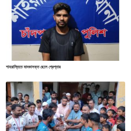
শাহরাস্তিতে মাদকাসক্ত ছেলে গ্রেপ্তার