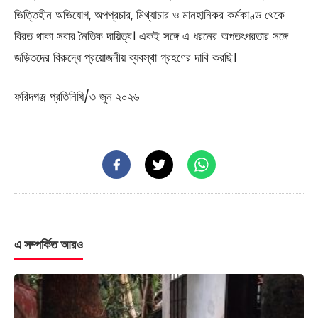
ভিত্তিহীন অভিযোগ, অপপ্রচার, মিথ্যাচার ও মানহানিকর কর্মকাণ্ড থেকে
বিরত থাকা সবার নৈতিক দায়িত্ব। একই সঙ্গে এ ধরনের অপতৎপরতার সঙ্গে
জড়িতদের বিরুদ্ধে প্রয়োজনীয় ব্যবস্থা গ্রহণের দাবি করছি।
ফরিদগঞ্জ প্রতিনিধি/৩ জুন ২০২৬
এ সম্পর্কিত আরও