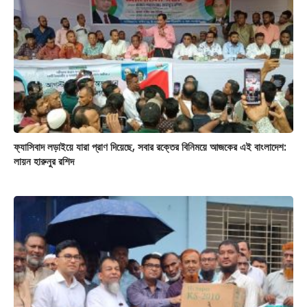
ফ্যাসিবাদ লড়াইয়ে যারা প্রাণ দিয়েছে, সবার রক্তের বিনিময়ে আজকের এই বাংলাদেশ:
লায়ন হারুনুর রশিদ