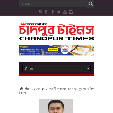
Home
/
খেলাধুলা
/
সহকারী অধ্যাপক হলেন ডা. মুহাম্মদ আসিফ
ইকবাল