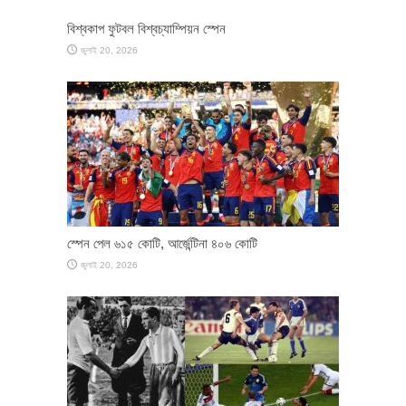
বিশ্বকাপ ফুটবল বিশ্বচ্যাম্পিয়ন স্পেন
জুলাই 20, 2026
স্পেন পেল ৬১৫ কোটি, আর্জেন্টিনা ৪০৬ কোটি
জুলাই 20, 2026