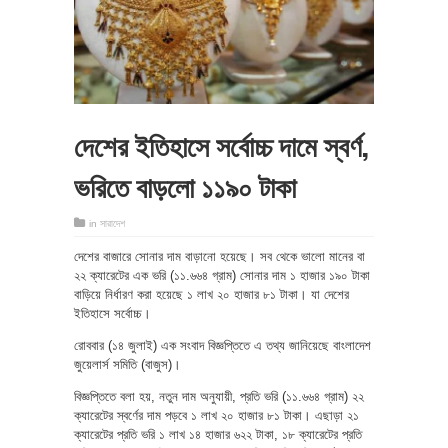
দেশের ইতিহাসে সর্বোচ্চ দামে স্বর্ণ,
ভরিতে বাড়লো ১১৯০ টাকা
in
সারাদেশ
দেশের বাজারে সোনার দাম বাড়ানো হয়েছে। সব থেকে ভালো মানের বা
২২ ক্যারেটের এক ভরি (১১.৬৬৪ গ্রাম) সোনার দাম ১ হাজার ১৯০ টাকা
বাড়িয়ে নির্ধারণ করা হয়েছে ১ লাখ ২০ হাজার ৮১ টাকা। যা দেশের
ইতিহাসে সর্বোচ্চ।
রোববার (১৪ জুলাই) এক সংবাদ বিজ্ঞপ্তিতে এ তথ্য জানিয়েছে বাংলাদেশ
জুয়েলার্স সমিতি (বাজুস)।
বিজ্ঞপ্তিতে বলা হয়, নতুন দাম অনুযায়ী, প্রতি ভরি (১১.৬৬৪ গ্রাম) ২২
ক্যারেটের স্বর্ণের দাম পড়বে ১ লাখ ২০ হাজার ৮১ টাকা। এছাড়া ২১
ক্যারেটের প্রতি ভরি ১ লাখ ১৪ হাজার ৬২২ টাকা, ১৮ ক্যারেটের প্রতি