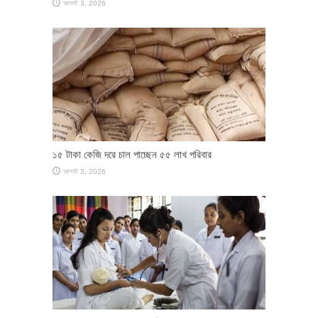
আগস্ট 3, 2026
১৫ টাকা কেজি দরে চাল পাচ্ছেন ৫৫ লাখ পরিবার
আগস্ট 3, 2026