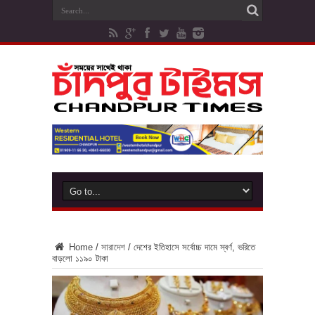
Home
/
সারাদেশ
/
দেশের ইতিহাসে সর্বোচ্চ দামে স্বর্ণ, ভরিতে
বাড়লো ১১৯০ টাকা