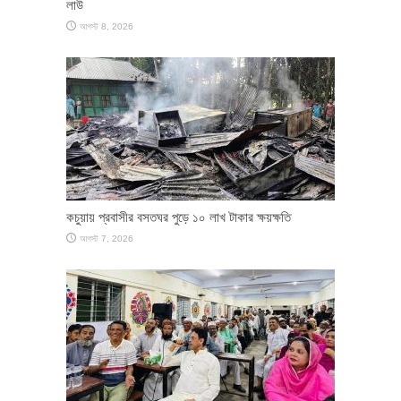
লাউ
আগস্ট 8, 2026
কচুয়ায় প্রবাসীর বসতঘর পুড়ে ১০ লাখ টাকার ক্ষয়ক্ষতি
আগস্ট 7, 2026