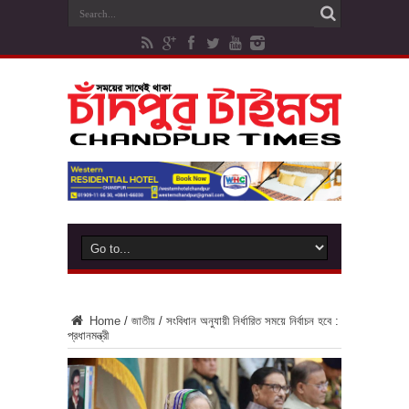
Home
/
জাতীয়
/
সংবিধান অনুযায়ী নির্ধারিত সময়ে নির্বাচন হবে :
প্রধানমন্ত্রী