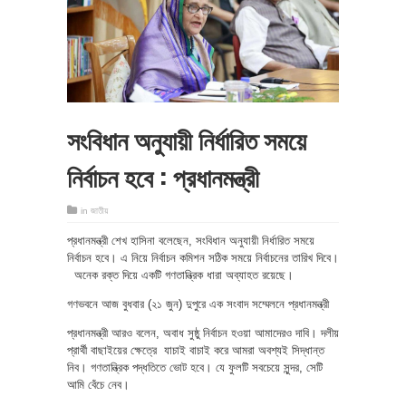
সংবিধান অনুযায়ী নির্ধারিত সময়ে
নির্বাচন হবে : প্রধানমন্ত্রী
in
জাতীয়
প্রধানমন্ত্রী শেখ হাসিনা বলেছেন, সংবিধান অনুযায়ী নির্ধারিত সময়ে
নির্বাচন হবে। এ নিয়ে নির্বাচন কমিশন সঠিক সময়ে নির্বাচনের তারিখ দিবে।
অনেক রক্ত দিয়ে একটি গণতান্ত্রিক ধারা অব্যাহত রয়েছে।
গণভবনে আজ বুধবার (২১ জুন) দুপুরে এক সংবাদ সম্মেলনে প্রধানমন্ত্রী
প্রধানমন্ত্রী আরও বলেন, অবাধ সুষ্ঠু নির্বাচন হওয়া আমাদেরও দাবি। দলীয়
প্রার্থী বাছাইয়ের ক্ষেত্রে যাচাই বাচাই করে আমরা অবশ্যই সিদ্ধান্ত
নিব। গণতান্ত্রিক পদ্ধতিতে ভোট হবে। যে ফুলটি সবচেয়ে সুন্দর, সেটি
আমি বেঁচে নেব।