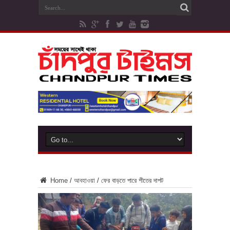
Home
/
আবহাওয়া
/
ফের বাড়তে পারে শীতের দাপট