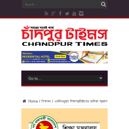
Home
/
শিক্ষাঙ্গন
/
এমপিওভুক্ত শিক্ষাপ্রতিষ্ঠানের তালিকা প্রকাশ