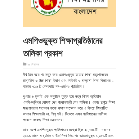
এমপিওভুক্ত শিক্ষাপ্রতিষ্ঠানের
তালিকা প্রকাশ
in
শিক্ষাঙ্গন
দীর্ঘ তিন বছর পর নতুন করে এমপিওভুক্ত হয়েছে শিক্ষা মন্ত্রণালয়ের
মাধ্যমিক ও উচ্চ শিক্ষা বিভাগ এবং কারিগরি ও মাদ্রাসা শিক্ষা বিভাগের ২
হাজার ৭১৬ টি বেসরকারি নন-এমপিও প্রতিষ্ঠান।
বুধবার ৬ জুলাই এক অনুষ্ঠানে যুক্ত হয়ে নতুন শিক্ষা প্রতিষ্ঠান
এমপিওভুক্তির ঘোষণা দেন প্রধানমন্ত্রী শেখ হাসিনা। এরপর দুপুরে শিক্ষা
মন্ত্রণালয়ের সম্মেলন কক্ষে সংবাদ সম্মেলন করে এ বিষয়ে বিস্তারিত
জানান শিক্ষামন্ত্রী ডা. দীপু মনি। বিকেলে এসব প্রতিষ্ঠানের তালিকা
প্রকাশ করেছে শিক্ষা মন্ত্রণালয়।
সারা দেশে এমপিওভুক্ত প্রতিষ্ঠানের সংখ্যা ছিল ২৬,৪৪৮টি। সবশেষ
২০১৯ সালে মাধ্যমিক ও উচ্চশিক্ষা বিভাগের আওতাভুক্ত ১,৬৫১টি এবং