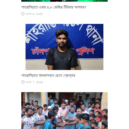
শাহরাস্তিতে এবার ৪.৮ কেজির টিউমার অপসারণ
আগস্ট 8, 2026
শাহরাস্তিতে মাদকাসক্ত ছেলে গ্রেপ্তার
আগস্ট 7, 2026