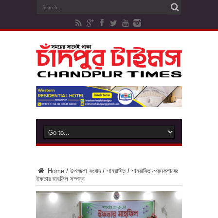
Home
/
উপজেলা সংবাদ
/
শাহরাস্তি
/
শাহরাস্তি প্রেসক্লাবের
ইফতার মাহফিল সম্পন্ন