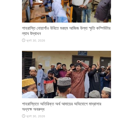
শাহরাস্তি নোয়াগাঁও উবিতে মরহুম আজিজ উল্যা স্মৃতি কম্পিউটার
ল্যাব উদ্বাধন
জুলাই 30, 2026
শাহরাস্তিতে অতিরিক্ত অর্থ আদায়ের অভিযোগে মাদ্রাসার
অধ্যক্ষ অবরুদ্ধ
জুলাই 30, 2026