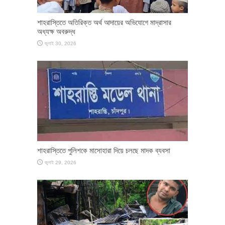
শাহরাস্তিতে অতিরিক্ত অর্থ আদায়ের অভিযোগে মাদ্রাসার
অধ্যক্ষ অবরুদ্ধ
জুলাই 30, 2026
শাহরাস্তিতে পুলিশকে মাসোহারা দিয়ে চলছে মাদক ব্যবসা
জুলাই 29, 2026