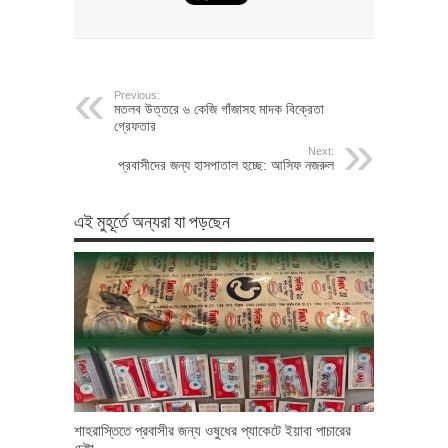
Previous:
মতলব উত্তরে ৬ কেজি গাঁজাসহ মাদক বিক্রেতা
গ্রেফতার
Next:
প্রবাসীদের জন্য হাসপাতাল হচ্ছে: আসিফ নজরুল
এই মুহূর্তে অন্যরা যা পড়ছেন
শাহরাস্তিতে প্রবাসীর জন্য ওষুধের প্যাকেটে ইয়াবা পাচারের