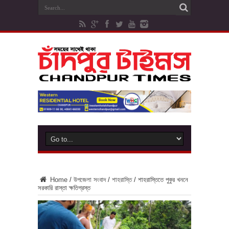
Home
/
উপজেলা সংবাদ
/
শাহরাস্তি
/
শাহরাস্তিতে পুকুর খননে
সরকারি রাস্তা ক্ষতিগ্রস্ত