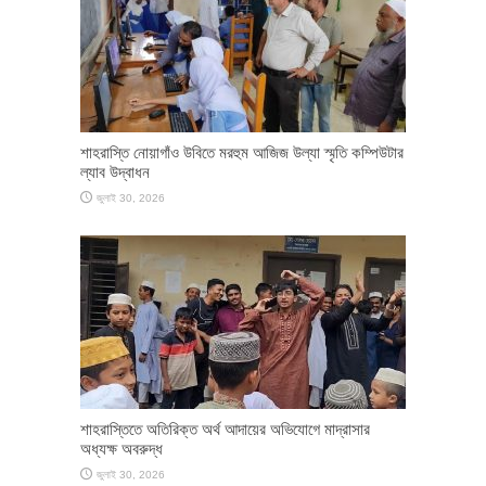
শাহরাস্তি নোয়াগাঁও উবিতে মরহুম আজিজ উল্যা স্মৃতি কম্পিউটার
ল্যাব উদ্বাধন
জুলাই 30, 2026
শাহরাস্তিতে অতিরিক্ত অর্থ আদায়ের অভিযোগে মাদ্রাসার
অধ্যক্ষ অবরুদ্ধ
জুলাই 30, 2026