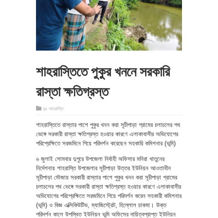
শাহরাস্তিতে পুকুর খননে সরকারি
রাস্তা ক্ষতিগ্রস্ত
in
শাহরাস্তি
শাহরাস্তিতে রাস্তার পাশে পুকুর খনন করা সূচীপাড়া গ্রামের চলাচলের পথ
ভেঙ্গে সরকারী রাস্তা ক্ষতিগ্রস্ত হওয়ার কারণে এলাকাবাসীর অভিযোগের
পরিপ্রেক্ষিতে সরজমিনে গিয়ে পরিদর্শন করেছেন সহকারি কমিশনার (ভূমি)
৬ জুলাই সোমবার দুপুরে উপজেলা নির্বাহী অফিসার মনিরা খাতুনের
নির্দেশনায় শাহরাস্তি উপজেলার সূচীপাড়া উত্তর ইউনিয়ন আওতাধীন
সূচীপাড়া মৌজায় সরকারী রাস্তার পাশে পুকুর খনন করা সূচীপাড়া গ্রামের
চলাচলের পথ ভেঙ্গে সরকারী রাস্তা ক্ষতিগ্রস্ত হওয়ার কারণে এলাকাবাসীর
অভিযোগের পরিপ্রেক্ষিতে সরজমিনে গিয়ে পরিদর্শন করেন সহকারী কমিশনার
(ভূমি) ও বিজ্ঞ এক্সিকিউটিভ, ম্যাজিস্ট্রেট, হিল্লোল চাকমা। উক্ত
পরিদর্শন কালে উপস্থিত ইউনিয়ন ভূমি অফিসের দায়িত্বপ্রাপ্ত ইউনিয়ন