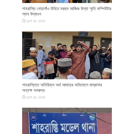
শাহরাস্তি নোয়াগাঁও উবিতে মরহুম আজিজ উল্যা স্মৃতি কম্পিউটার
ল্যাব উদ্বাধন
জুলাই 30, 2026
শাহরাস্তিতে অতিরিক্ত অর্থ আদায়ের অভিযোগে মাদ্রাসার
অধ্যক্ষ অবরুদ্ধ
জুলাই 30, 2026