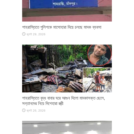
শাহরাস্তিতে পুলিশকে মাসোহারা দিয়ে চলছে মাদক ব্যবসা
জুলাই 29, 2026
শাহরাস্তিতে বৃদ্ধ বাবার ঘরে আগুন দিলো মাদকাসক্ত ছেলে,
সন্তানদের নিয়ে দিশেহারা স্ত্রী
জুলাই 26, 2026