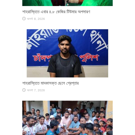
শাহরাস্তিতে এবার ৪.৮ কেজির টিউমার অপসারণ
আগস্ট 8, 2026
শাহরাস্তিতে মাদকাসক্ত ছেলে গ্রেপ্তার
আগস্ট 7, 2026