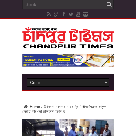
Home
/
উপজেলা সংবাদ
/
শাহরাস্তি
/
শাহরাস্তিতে বর্নফুল
সেমাই কারখানা মালিককে অর্থদণ্ড