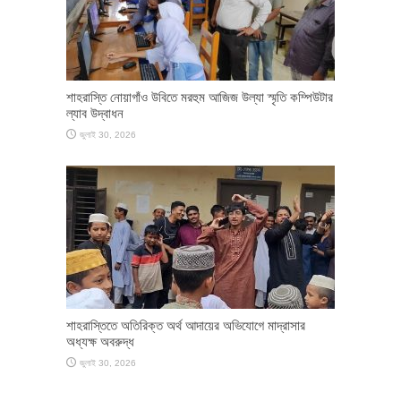
শাহরাস্তি নোয়াগাঁও উবিতে মরহুম আজিজ উল্যা স্মৃতি কম্পিউটার
ল্যাব উদ্বাধন
জুলাই 30, 2026
শাহরাস্তিতে অতিরিক্ত অর্থ আদায়ের অভিযোগে মাদ্রাসার
অধ্যক্ষ অবরুদ্ধ
জুলাই 30, 2026