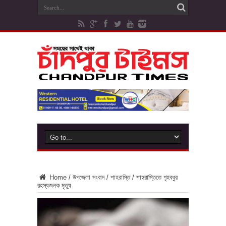
Home
/
উপজেলা সংবাদ
/
শাহরাস্তি
/
শাহরাস্তিতে গৃহবধুর
রহস্যজনক মৃত্যু