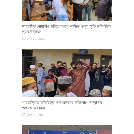
শাহরাস্তি নোয়াগাঁও উবিতে মরহুম আজিজ উল্যা স্মৃতি কম্পিউটার
ল্যাব উদ্বাধন
জুলাই 30, 2026
শাহরাস্তিতে অতিরিক্ত অর্থ আদায়ের অভিযোগে মাদ্রাসার
অধ্যক্ষ অবরুদ্ধ
জুলাই 30, 2026