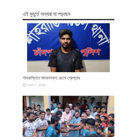
এই মুহূর্তে অন্যরা যা পড়ছেন
শাহরাস্তিতে মাদকাসক্ত ছেলে গ্রেপ্তার
আগস্ট 7, 2026