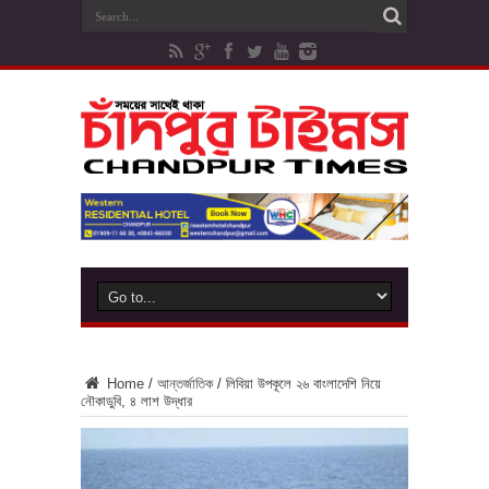
Home
/
আন্তর্জাতিক
/
লিবিয়া উপকূলে ২৬ বাংলাদেশি নিয়ে
নৌকাডুবি, ৪ লাশ উদ্ধার