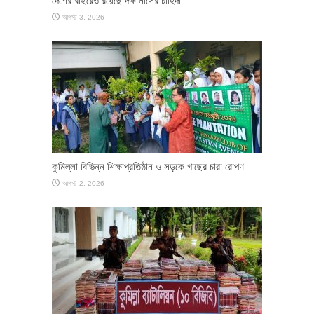
দেশের বাইরেও রয়েছে দক্ষ নার্সের চাহিদা
আগস্ট 3, 2026
কুমিল্লা বিভিন্ন শিক্ষাপ্রতিষ্ঠান ও সড়কে গাছের চারা রোপণ
আগস্ট 2, 2026