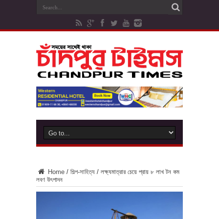
Home
/
শিল্প-সাহিত্য
/
লক্ষ্যমাত্রার চেয়ে প্রায় ৮ লাখ টন কম
লবণ উৎপাদন