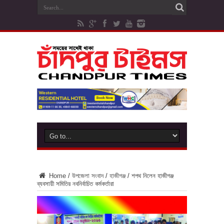
Home
/
উপজেলা সংবাদ
/
হাজীগঞ্জ
/
শপথ নিলেন হাজীগঞ্জ
ব্যবসায়ী সমিতির নবনির্বাচিত কর্মকর্তারা