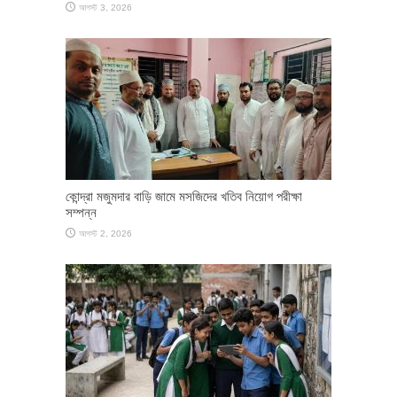
আগস্ট 3, 2026
কোন্দ্রা মজুমদার বাড়ি জামে মসজিদের খতিব নিয়োগ পরীক্ষা
সম্পন্ন
আগস্ট 2, 2026