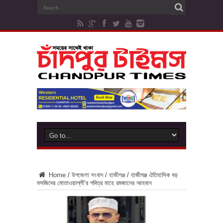
Home
/
উপজেলা সংবাদ
/
হাজীগঞ্জ
/
হাজীগঞ্জ ঐতিহাসিক বড়
মসজিদের মোতাওয়াল্লী’র পবিত্র মাহে রমজানের আহবান