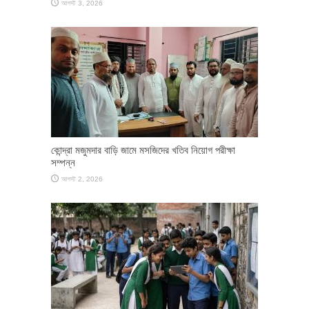
আগস্ট 3, 2026
কোন্দ্রা মজুমদার বাড়ি জামে মসজিদের খতিব নিয়োগ পরীক্ষা
সম্পন্ন
আগস্ট 2, 2026