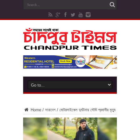
Home
/
সারাদেশ
/
মোটরসাইকেল দুর্ঘটনায় সৌদি প্রবাসীর মৃত্যু