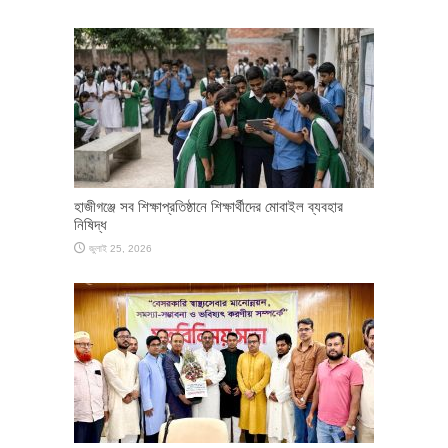
হাজীগঞ্জে সব শিক্ষাপ্রতিষ্ঠানে শিক্ষার্থীদের মোবাইল ব্যবহার
নিষিদ্ধ
জুলাই 25, 2026