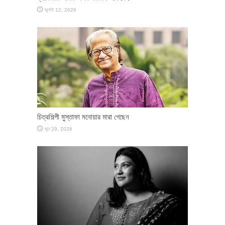
জুলাই 12, 2026
চিত্রশিল্পী মুস্তাফা মনোয়ার মারা গেছেন
জুন 29, 2026