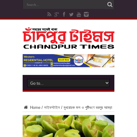
Home
/
লাইফস্টাইল
/
মুখরোচক ফল ও পুষ্টিগুণে ভরপুর আমড়া