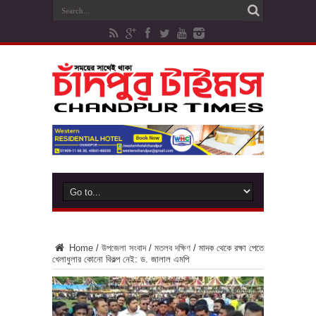
Home
/
উপজেলা সংবাদ
/
মতলব দক্ষিণ
/
মাদক থেকে রক্ষা পেতে
খেলাধুলার কোনো বিকল্প নেই: ড. জালাল এমপি