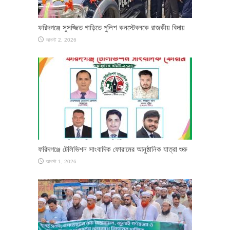
ফরিদগঞ্জে সুসজ্জিত গাড়িতে পুলিশ কনস্টেবলকে রাজকীয় বিদায়
আগস্ট 2, 2026
ফরিদগঞ্জে টেলিভিশন সাংবাদিক ফোরামের আনুষ্ঠানিক যাত্রা শুরু
আগস্ট 1, 2026