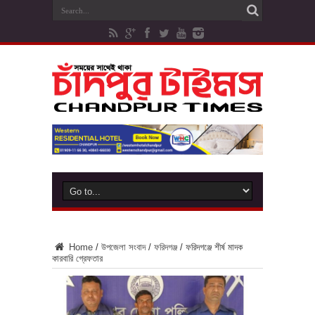
Home
/
উপজেলা সংবাদ
/
ফরিদগঞ্জ
/
ফরিদগঞ্জে শীর্ষ মাদক
কারবারি গ্রেফতার