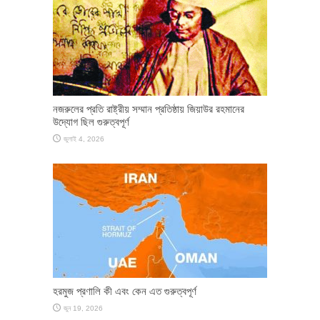
নজরুলের প্রতি রাষ্ট্রীয় সম্মান প্রতিষ্ঠায় জিয়াউর রহমানের
উদ্যোগ ছিল গুরুত্বপূর্ণ
জুলাই 4, 2026
হরমুজ প্রণালি কী এবং কেন এত গুরুত্বপূর্ণ
জুন 19, 2026