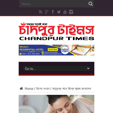
Home
/
বিশেষ সংবাদ
/
মাতৃদুগ্ধ পানে বিশ্বে প্রথম বাংলাদেশ