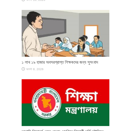
১ লাখ ১৯ হাজার অবসরপ্রাপ্ত শিক্ষকদের জন্য সুসংবাদ
আগস্ট 8, 2026