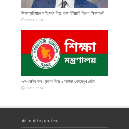
শিক্ষাপ্রতিষ্ঠানে সহিংসতা নিয়ে কড়া হুঁশিয়ারি দিলেন শিক্ষামন্ত্রী
আগস্ট 4, 2026
এসএসসির ফল প্রকাশ নিয়ে ৬ আগস্ট গুরুত্বপূর্ণ বৈঠক
আগস্ট 3, 2026
বার্তা ও বাণিজ্যিক কার্যালয়