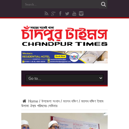
Home
/
উপজেলা সংবাদ
/
মতলব দক্ষিণ
/
মতলব দক্ষিণ ইমাম
উলামা ঐক্য পরিষদের সেমিনার