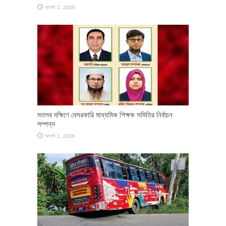
আগস্ট 2, 2026
মতলব দক্ষিণে বেসরকারি মাধ্যমিক শিক্ষক সমিতির নির্বাচন
সম্পন্ন
আগস্ট 1, 2026