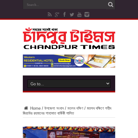
Home
/
উপজেলা সংবাদ
/
মতলব দক্ষিণ
/
মতলব দক্ষিণে শহীদ
জিয়াউর রহমানের শাহাদাত বার্ষিকী পালিত